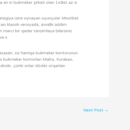
 ən iri bukmeker şirkəti olan 1xBet az-ə
trategiya üzrə oynayan oyunçular Mostbet
sı klassik versiyada, əvvəlki addım
n mərci bir qədər tənzimləyə bilərsiniz.
və s.
ra əsasən, siz həmişə bukmeker kontorunun
as bukmeker kontorları Malta, Kurakao,
dındır, çünki onlar dövlət orqanları
Next Post
→