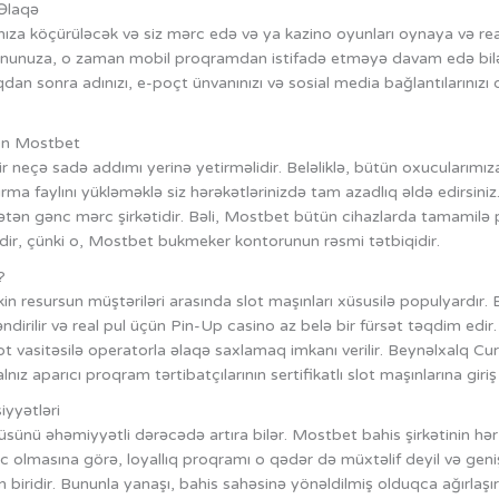
 Əlaqə
a köçürüləcək və siz mərc edə və ya kazino oyunları oynaya və real 
onunuza, o zaman mobil proqramdan istifadə etməyə davam edə bilə
an sonra adınızı, e-poçt ünvanınızı və sosial media bağlantılarınızı da
On Mostbet
neçə sadə addımı yerinə yetirməlidir. Beləliklə, bütün oxucularım
rma faylını yükləməklə siz hərəkətlərinizdə tam azadlıq əldə edirsiniz.
tən gənc mərc şirkətidir. Bəli, Mostbet bütün cihazlarda tamamilə pu
dir, çünki o, Mostbet bukmeker kontorunun rəsmi tətbiqidir.
?
akin resursun müştəriləri arasında slot maşınları xüsusilə populyardır
ndirilir və real pul üçün Pin-Up casino az belə bir fürsət təqdim ed
sitəsilə operatorla əlaqə saxlamaq imkanı verilir. Beynəlxalq Cura
ız aparıcı proqram tərtibatçılarının sertifikatlı slot maşınlarına giriş
iyyətləri
sünü əhəmiyyətli dərəcədə artıra bilər. Mostbet bahis şirkətinin hər
ənc olmasına görə, loyallıq proqramı o qədər də müxtəlif deyil və ge
ridir. Bununla yanaşı, bahis sahəsinə yönəldilmiş olduqca ağırlaşır, 