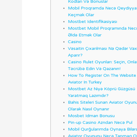
Kodları Və Bonuslar
Mobil Proqramda Necə Qeydiyya
Keçmək Olar
Mostbet Identifikasiyası
Mostbet Mobil Proqramında Nec
Əldə Etmək Olar
Casino
Vəsaitin Çıxarılması Nə Qədər Vax
Aparır?
Casino Rulet Oyunları: Seçin, Onl
Təcrübə Edin Və Qazanın!
How To Register On The Website
Aviator In Turkey
Mostbet Az Niyə Köprü Güzgüsü
Yaratmaq Lazımdır?
Bahis Siteleri Sunan Aviator Oyun
Olarak Nasıl Oynanır
Mosbet Idman Bonusu
Pin-up Casino Azndan Necə Pul
Mobil Qurğularımda Oynaya Bilə
Aviator Oyununu Necə Tapmaq O