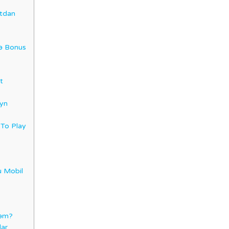
tdan
ə Bonus
t
ayn
 To Play
u Mobil
rəm?
lar