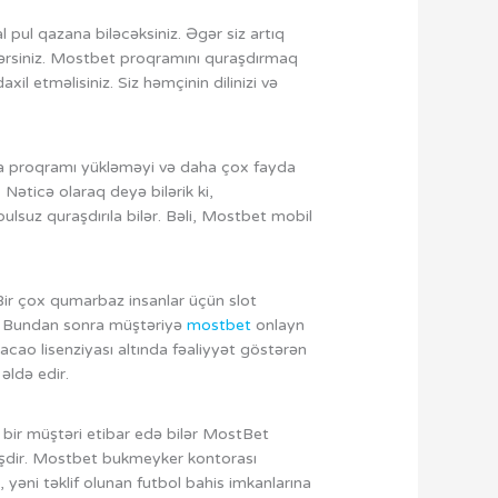
pul qazana biləcəksiniz. Əgər siz artıq
rsiniz. Mostbet proqramını quraşdırmaq
xil etməlisiniz. Siz həmçinin dilinizi və
ıza proqramı yükləməyi və daha çox fayda
 Nəticə olaraq deyə bilərik ki,
lsuz quraşdırıla bilər. Bəli, Mostbet mobil
. Bir çox qumarbaz insanlar üçün slot
ir. Bundan sonra müştəriyə
mostbet
onlayn
cao lisenziyası altında fəaliyyət göstərən
 əldə edir.
 bir müştəri etibar edə bilər MostBet
nişdir. Mostbet bukmeyker kontorası
yəni təklif olunan futbol bahis imkanlarına