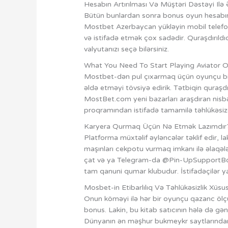
Hesabın Artırılması Və Müştəri Dəstəyi Ilə
Bütün bunlardan sonra bonus oyun hesabınız
Mostbet Azerbaycan yükləyin mobil telef
və istifadə etmək çox sadədir. Quraşdırıldıqd
valyutanızı seçə bilərsiniz.
What You Need To Start Playing Aviator 
Mostbet-dən pul çıxarmaq üçün oyunçu bir 
əldə etməyi tövsiyə edirik. Tətbiqin quraşdı
MostBet.com yeni bazarları araşdıran nisbə
proqramından istifadə tamamilə təhlükəsiz
Karyera Qurmaq Üçün Nə Etmək Lazımdır
Platforma müxtəlif əyləncələr təklif edir, l
maşınları cekpotu vurmaq imkanı ilə əlaqələ
çat və ya Telegram-da @Pin-UpSupportBot va
tam qanuni qumar klubudur. İstifadəçilər yaln
Mosbet-in Etibarlılıq Və Təhlükəsizlik Xüsus
Onun köməyi ilə hər bir oyunçu qazanc ölçü
bonus. Lakin, bu kitab satıcının hələ də g
Dünyanın ən məşhur bukmeykr saytlarından bi