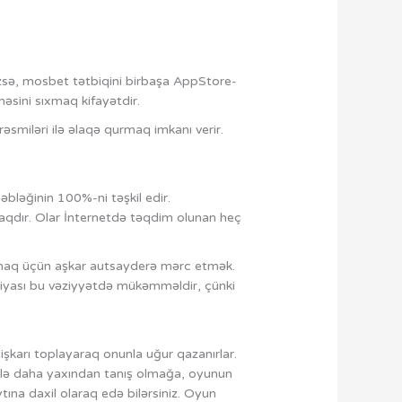
izsə, mosbet tətbiqini birbaşa AppStore-
əsini sıxmaq kifayətdir.
əsmiləri ilə əlaqə qurmaq imkanı verir.
bləğinin 100%-ni təşkil edir.
aqdır. Olar İnternetdə təqdim olunan heç
amaq üçün aşkar autsayderə mərc etmək.
giyası bu vəziyyətdə mükəmməldir, çünki
tişkarı toplayaraq onunla uğur qazanırlar.
ilə daha yaxından tanış olmağa, oyunun
na daxil olaraq edə bilərsiniz. Oyun