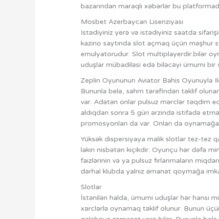
bazarından maraqlı xəbərlər bu platformad
Mosbet Azerbaycan Lisenziyası
Istədiyiniz yerə və istədiyiniz saatda sifari
kazino saytında slot açmaq üçün məşhur st
emulyatorudur. Slot multiplayerdir.bilər oyn
uduşlar mübadiləsi edə biləcəyi ümumi bir 
Zeplin Oyununun Aviator Bahis Oyunuyla Il
Bununla belə, səhm tərəfindən təklif olun
var. Adətən onlar pulsuz mərclər təqdim edi
aldıqdan sonra 5 gün ərzində istifadə et
promosyonları da var. Onları da oynamağa ça
Yüksək dispersiyaya malik slotlar tez-tez qa
lakin nisbətən kiçikdir. Oyunçu hər dəfə m
faizlərinin və ya pulsuz fırlanmaların miqd
dərhal klubda yalnız əmanət qoymağa imkan
Slotlar
İstənilən halda, ümumi uduşlar hər hansı
xərclərlə oynamaq təklif olunur. Bunun üçün