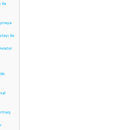
 Ilə
Oynaya
təyi Ilə
Aviator
lik
sal
ırmaq
o