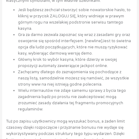
klasycznymi symbolami, w tym właśnie dzwonkami.
Jeśli będziesz zechciał stworzyć sobie nowatorskie hasło, to
kliknij w przycisk ZALOGUJ SIĘ, który widnieje w prawym
górnym rogu na wszelakiej podstronie serwisu tamtego
kasyna.
Gra za darmo zezwala zapoznać się wraz z zasadami gry oraz
oswojenie się spośród interfejsem. [newline]Jest to świetna
opcja dla ludzi początkujących, które nie muszą ryzykować
kasy, wybierając darmową wersję demo.
Główny krok to wybór kasyna, które dzierży w swojej
propozycji automaty zawierające jackpot online.
Zachęcamy dlatego do zaznajomienia się pochodzące z
naszą listą, samodzielnie możesz się namówić, że wszystkie
strony www na niej istnieją godne polecenia.
Wielu internautów nie zdaje samemu sprawy z bycia tego
zagadnienia bądź po prostu nie zaakceptować mogą
zrozumieć zasady działania tej fragmentu promocyjnych
regulaminów.
Tuż po zapisu użytkownicy mogą wyszukać bonus, a żaden limit
czasowy dzięki rozpoczęcie i przyznanie bonusu nie wydaje się
wykorzystywany podczas struktury tego typu wydarzeń. Dzięki