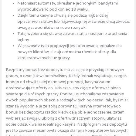
Natomiast automaty, określane jednorękimi bandytami
wyprodukowano pod koniec 19 wieku.
Dzięki temu kasyna chwalą się podażą najbardziej
opłacalnych slotów lub najzwyczajniej w świecie chcą zwrócić
uwagę zawodników na nowe rozrywki.
Tutaj wybiera się stawkę za warsztat, a następnie uruchamia
bębny.
Większość z tych propozycji jest oferowana jednakże dla
nowych klientów, ale ujrzeć można również oferty, dla
zarejestrowanych już graczy.
Bezpłatny bonus bez depozytu ma za zajęcie przyciągać nowych
graczy, o czym już wspominaliśmy. Każdy jednak wypatruje czegoś
innego od chwili takiej darmowej promocji, kasyna zatem
dostosowują te oferty co jakiś czas, aby ciągle oferować nieco
świeżego dla różnych graczy. Poniżej uruchomiliśmy zestawienie
dwóch popularnych obecnie rodzajów tych ogłoszeń, tak, byś miał
szansę wygodnie je ze sobą porównać. Kasyna internetowego
bonus bez depozytu rzadko kiedy dają obie jednocześnie, zatem
wybierając swoją ulubioną z ofert w znacznym stopniu ułatwisz
sobie odszukiwania idealnego kasyna. Nadprogram bez depozytu
jest to zawsze niesamowita okazja dla fana komputerów losowych,