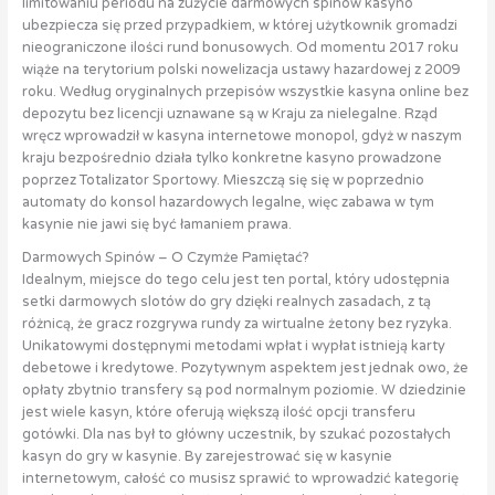
limitowaniu periodu na zużycie darmowych spinów kasyno
ubezpiecza się przed przypadkiem, w której użytkownik gromadzi
nieograniczone ilości rund bonusowych. Od momentu 2017 roku
wiąże na terytorium polski nowelizacja ustawy hazardowej z 2009
roku. Według oryginalnych przepisów wszystkie kasyna online bez
depozytu bez licencji uznawane są w Kraju za nielegalne. Rząd
wręcz wprowadził w kasyna internetowe monopol, gdyż w naszym
kraju bezpośrednio działa tylko konkretne kasyno prowadzone
poprzez Totalizator Sportowy. Mieszczą się się w poprzednio
automaty do konsol hazardowych legalne, więc zabawa w tym
kasynie nie jawi się być łamaniem prawa.
Darmowych Spinów – O Czymże Pamiętać?
Idealnym, miejsce do tego celu jest ten portal, który udostępnia
setki darmowych slotów do gry dzięki realnych zasadach, z tą
różnicą, że gracz rozgrywa rundy za wirtualne żetony bez ryzyka.
Unikatowymi dostępnymi metodami wpłat i wypłat istnieją karty
debetowe i kredytowe. Pozytywnym aspektem jest jednak owo, że
opłaty zbytnio transfery są pod normalnym poziomie. W dziedzinie
jest wiele kasyn, które oferują większą ilość opcji transferu
gotówki. Dla nas był to główny uczestnik, by szukać pozostałych
kasyn do gry w kasynie. By zarejestrować się w kasynie
internetowym, całość co musisz sprawić to wprowadzić kategorię