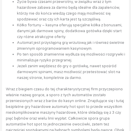
Życie bywa czasami przewrotny, w związku wraz z tym
hazardowe zabawa za darmo będą idealne dla zapaleńców,
którzy nie do końca wiedzą czego mają możliwość się
spodziewać oraz czy ich karta jest tą szczęśliwą.
Kółko fortuny – kasyna oferują specjalne kółka z bonusami,
danymi jak darmowe spiny, dodatkowa gotówka dzięki start
czy różne atrakcyjne oferty.
Automat jest przystępną grą wrzutową jak i również świetnie
zmiennym oprogramowaniem kasynowym.
Po ten sposób znamiennie wydłuża się możliwości rozgrywki i
minimalizuje ryzyko przegranej.
Jeżeli zanim wejdziesz do gry o gotówkę, nawet spośród
darmowymi spinami, masz możliwość przetestować slot na
naszej stronie, kompletnie za darmo.
Wraz z biegiem czasu do tej charakterystycznej firm przyczepiono
właśnie nazwę gorące, a sporo z tych automatów zostało
przeniesionych wraz z barów do kasyn online. Znajdujące się i tutaj
bezpłatne gry hazardowe automaty hot spot to przede wszystkim
nieskomplikowane maszyny hazardowe, które składają się z 3 czy
pięć bębnów oraz wielu linii wypłat. Całkowicie spora grupa
automatów hot spot to jednocześnie owocówki, zatem też
najczęściej spotykanymi na bębnach symbolami będą owoce. Obok