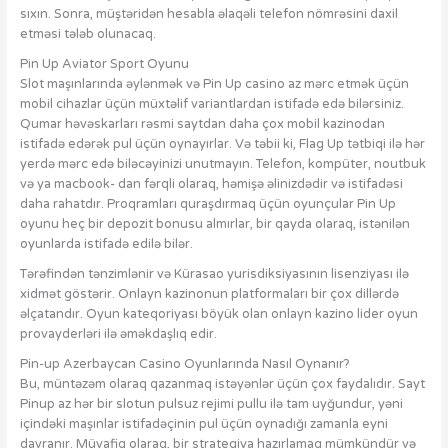
sıxın. Sonra, müştəridən hesabla əlaqəli telefon nömrəsini daxil
etməsi tələb olunacaq.
Pin Up Aviator Sport Oyunu
Slot maşınlarında əylənmək və Pin Up casino az mərc etmək üçün
mobil cihazlar üçün müxtəlif variantlardan istifadə edə bilərsiniz.
Qumar həvəskarları rəsmi saytdan daha çox mobil kazinodan
istifadə edərək pul üçün oynayırlar. Və təbii ki, Flag Up tətbiqi ilə hər
yerdə mərc edə biləcəyinizi unutmayın. Telefon, kompüter, noutbuk
və ya macbook- dan fərqli olaraq, həmişə əlinizdədir və istifadəsi
daha rahatdır. Proqramları quraşdırmaq üçün oyunçular Pin Up
oyunu heç bir depozit bonusu almırlar, bir qayda olaraq, istənilən
oyunlarda istifadə edilə bilər.
Tərəfindən tənzimlənir və Kürasao yurisdiksiyasının lisenziyası ilə
xidmət göstərir. Onlayn kazinonun platformaları bir çox dillərdə
əlçatandır. Oyun kateqoriyası böyük olan onlayn kazino lider oyun
provayderləri ilə əməkdaşlıq edir.
Pin-up Azerbaycan Casino Oyunlarında Nasıl Oynanır?
Bu, müntəzəm olaraq qazanmaq istəyənlər üçün çox faydalıdır. Sayt
Pinup az hər bir slotun pulsuz rejimi pullu ilə tam uyğundur, yəni
içindəki maşınlar istifadəçinin pul üçün oynadığı zamanla eyni
davranır. Müvafiq olaraq, bir strategiya hazırlamaq mümkündür və