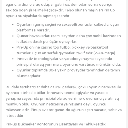
əgər o, ardıcıl olaraq uduşlar gətirirsə, demodan sonra oyunçu
sakitcə ödənişli rejimə keçəcəkdir. Tələb olunan maşınları Pin Up
oyunu bu siyahılarda tapmaq asandır.
Oyunların geniş seçimi və səxavətli bonuslar cəlbedici oyun
platforması yaradır.
Qumar həvəskarları rəsmi saytdan daha çox mobil kazinodan
istifadə edərək pul üçün oynayırlar.
Pin-Up online casino top futbol, ​​xokkey və basketbol
turnirləri üçün ən sərfəli qiymətləri təklif edir (2-4% marja).
İnnovativ texnologiyalar və yaradıcı yanaşma sayəsində
prinsipial olaraq yeni mərc oyununu yaratmaq mümkün oldu.
Oyunlar toplamda 90-a yaxın provayder tərəfindən də təmin
olunmaqdadır.
Bu dəfə tərtibatçılar daha da irəli gedərək, çoxlu oyun dinamikası ilə
əyləncə istehsal etdilər. İnnovativ texnologiyalar və yaradıcı
yanaşma sayəsində prinsipial olaraq yeni mərc oyununu yaratmaq
mümkün oldu. Oyunun nəticəsini yalnız şans deyil, oyunçu
müəyyən edir. Pinup aviator game-də uğurun açarı bacarıq, səbir və
istedaddır.
Pin-up Bukmeker Kontorunun Lisenziyası Və Təhlükəsizlik