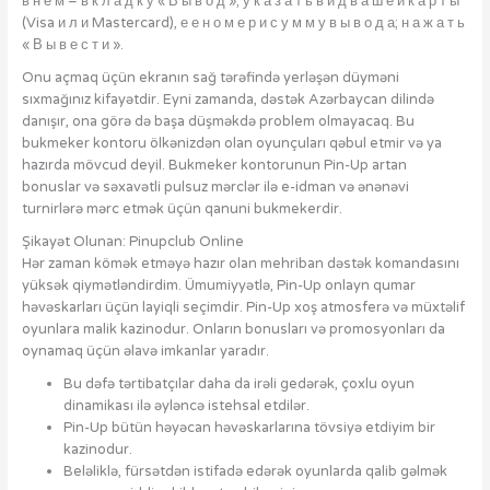
в н е м – в к л а д к у « В ы в о д »; у к а з а т ь в и д в а ш е й к а р т ы
(Visa и л и Mastercard), е е н о м е р и с у м м у в ы в о д а; н а ж а т ь
« В ы в е с т и ».
Onu açmaq üçün ekranın sağ tərəfində yerləşən düyməni
sıxmağınız kifayətdir. Eyni zamanda, dəstək Azərbaycan dilində
danışır, ona görə də başa düşməkdə problem olmayacaq. Bu
bukmeker kontoru ölkənizdən olan oyunçuları qəbul etmir və ya
hazırda mövcud deyil. Bukmeker kontorunun Pin-Up artan
bonuslar və səxavətli pulsuz mərclər ilə e-idman və ənənəvi
turnirlərə mərc etmək üçün qanuni bukmekerdir.
Şikayət Olunan: Pinupclub Online
Hər zaman kömək etməyə hazır olan mehriban dəstək komandasını
yüksək qiymətləndirdim. Ümumiyyətlə, Pin-Up onlayn qumar
həvəskarları üçün layiqli seçimdir. Pin-Up xoş atmosferə və müxtəlif
oyunlara malik kazinodur. Onların bonusları və promosyonları da
oynamaq üçün əlavə imkanlar yaradır.
Bu dəfə tərtibatçılar daha da irəli gedərək, çoxlu oyun
dinamikası ilə əyləncə istehsal etdilər.
Pin-Up bütün həyəcan həvəskarlarına tövsiyə etdiyim bir
kazinodur.
Beləliklə, fürsətdən istifadə edərək oyunlarda qalib gəlmək