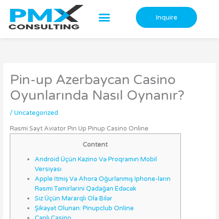
Skip
to
Inquire
content
Pin-up Azerbaycan Casino
Oyunlarında Nasıl Oynanır?
/
Uncategorized
Rəsmi Sayt Aviator Pin Up Pinup Casino Online
Content
Android Üçün Kazino Və Proqramın Mobil
Versiyası
Apple Itmiş Və Ahora Oğurlanmış Iphone-ların
Rəsmi Təmirlərini Qadağan Edəcək
Siz Üçün Mararqlı Ola Bilər
Şikayət Olunan: Pinupclub Online
Canlı Casino