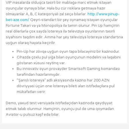
VIP masalarda olduqca təsirli bir məbləğə mərc etmək istəyən
oyunçular oynaya bilər. Hələ bu cür risklərə getməyə hazır
olmayanlar A, B, C kateqoriyalı zal seçə bilərlər.
http://www.pinup-
bet-aze.com/
Qeyri-standart bir şey oynamaq istəyən oyunçular
Fortune Təkəri və ya Monopoliya ilə təmin olunur. Pin Up həmçinin
real dilerlərlə çox sayda lotereya ilə televiziya oyunlarının təsirli
siyahısını təqdim edir. Amma hər şey televiziya lotereya standartına
uyğun olaraq həyata keçirilir.
Pin-Up hər zövqə uyğun oyun tapa biləcəyiniz bir kazinodur.
Cihazda çoxlu pul yığa bilən oyunçunun modelini və ləqəbini
göstərən xüsusi reytinq var.
Bu innovativ oyun provayder Smartsoft Gaming komandası
tərəfindən hazırlanmışdır.
“Şanslı lotereya” adlı aksiyasında kazino hər 200 AZN
dövriyyəsi üçün one lotereya bileti alan istifadəçilərə pul
mükafatları verir.
Demo, yaxud test versiyada istifadəçidən kazinoda qeydiyyat
etmək tələb olunmur. Həmçinin, oyunçu pul de uma qoymadan
Aviator-u pulsuz kəşf edə bilər.