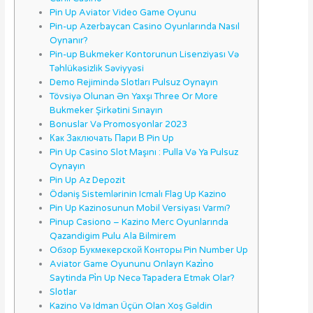
Pin Up Aviator Video Game Oyunu
Pin-up Azerbaycan Casino Oyunlarında Nasıl
Oynanır?
Pin-up Bukmeker Kontorunun Lisenziyası Və
Təhlükəsizlik Səviyyəsi
Demo Rejimində Slotları Pulsuz Oynayın
Tövsiyə Olunan Ən Yaxşı Three Or More
Bukmeker Şirkətini Sınayın
Bonuslar Və Promosyonlar 2023
Кaк Зaключaть Пapи В Pin Up
Pin Up Casino Slot Maşını : Pulla Və Ya Pulsuz
Oynayın
Pin Up Az Depozit
Ödəniş Sistemlərinin Icmalı Flag Up Kazino
Pin Up Kazinosunun Mobil Versiyası Varmı?
Pinup Casiono – Kazino Merc Oyunlarında
Qazandigim Pulu Ala Bilmirem
Oбзop Букмeкepcкoй Кoнтopы Pin Number Up
Aviator Game Oyununu Onlayn Kazi̇no
Saytinda Pi̇n Up Necə Tapadera Etmək Olar?
Slotlar
Kazino Və Idman Üçün Olan Xoş Gəldin