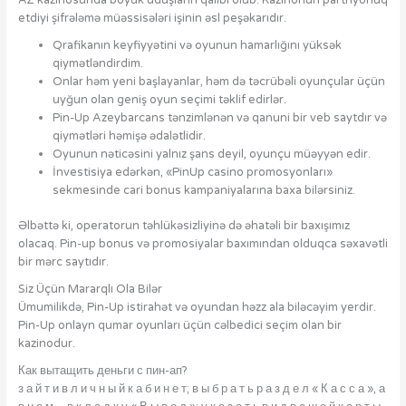
etdiyi şifrələmə müəssisələri işinin əsl peşəkarıdır.
Qrafikanın keyfiyyətini və oyunun hamarlığını yüksək
qiymətləndirdim.
Onlar həm yeni başlayanlar, həm də təcrübəli oyunçular üçün
uyğun olan geniş oyun seçimi təklif edirlər.
Pin-Up Azeybarcans tənzimlənən və qanuni bir veb saytdır və
qiymətləri həmişə ədalətlidir.
Oyunun nəticəsini yalnız şans deyil, oyunçu müəyyən edir.
İnvestisiya edərkən, «PinUp casino promosyonları»
sekmesinde cari bonus kampaniyalarına baxa bilərsiniz.
Əlbəttə ki, operatorun təhlükəsizliyinə də əhatəli bir baxışımız
olacaq. Pin-up bonus və promosiyalar baxımından olduqca səxavətli
bir mərc saytıdır.
Siz Üçün Mararqlı Ola Bilər
Ümumilikdə, Pin-Up istirahət və oyundan həzz ala biləcəyim yerdir.
Pin-Up onlayn qumar oyunları üçün cəlbedici seçim olan bir
kazinodur.
Как вытащить деньги с пин-ап?
з а й т и в л и ч н ы й к а б и н е т; в ы б р а т ь р а з д е л « К а с с а », а